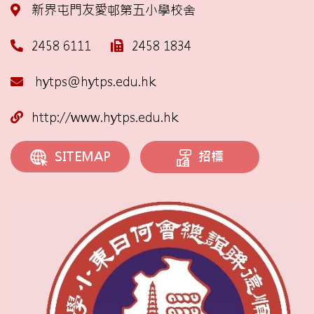
新界屯門友愛邨第五小學校舍
2458 6111
2458 1834
hytps@hytps.edu.hk
http://www.hytps.edu.hk
招標
SITEMAP