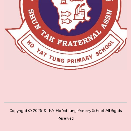
Copyright © 2026. S.T.F.A. Ho Yat Tung Primary School, All Rights
Reserved