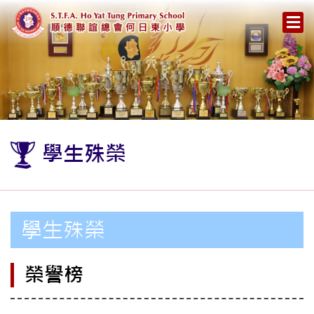
學生殊榮
學生殊榮
榮譽榜