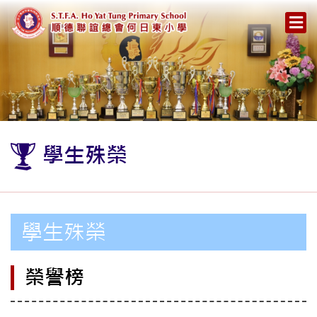
學生殊榮
學生殊榮
榮譽榜