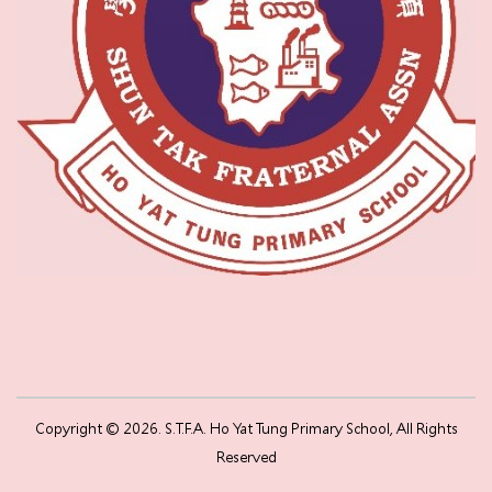
Copyright © 2026. S.T.F.A. Ho Yat Tung Primary School, All Rights
Reserved