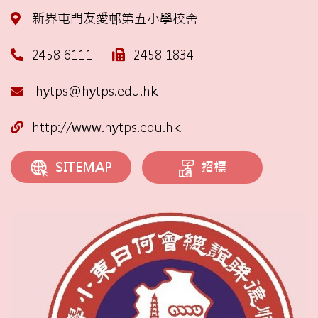
新界屯門友愛邨第五小學校舍
2458 6111
2458 1834
hytps@hytps.edu.hk
http://www.hytps.edu.hk
招標
SITEMAP