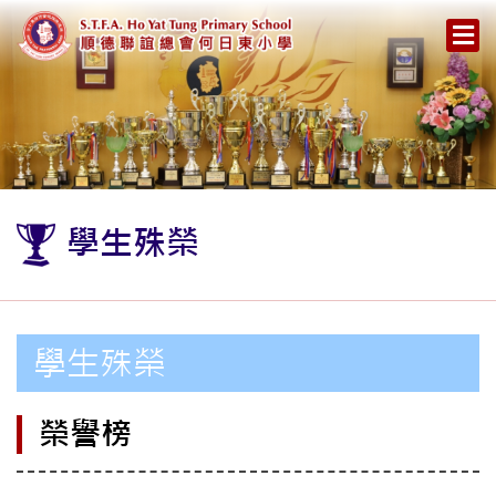
學生殊榮
學生殊榮
榮譽榜