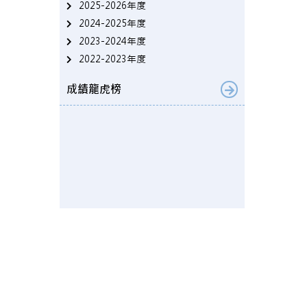
2025-2026年度
2024-2025年度
2023-2024年度
2022-2023年度
成績龍虎榜