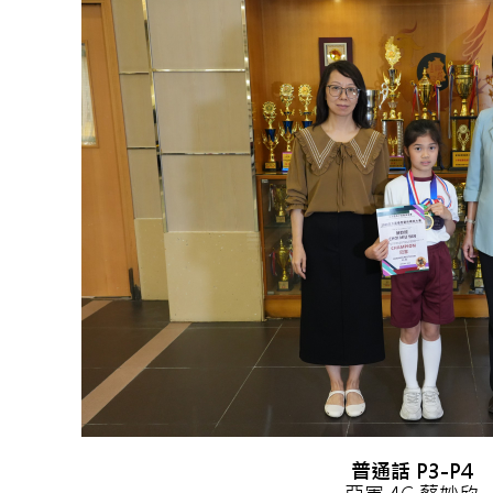
普通話 P3-P4