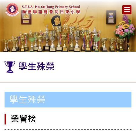
學生殊榮
學生殊榮
榮譽榜