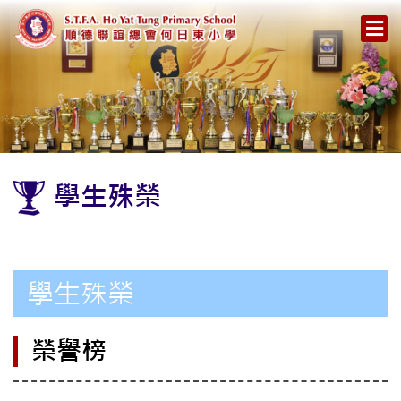
學生殊榮
學生殊榮
榮譽榜