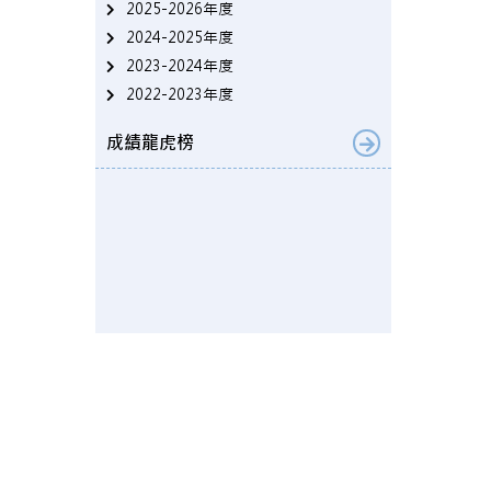
2025-2026年度
2024-2025年度
2023-2024年度
2022-2023年度
成績龍虎榜