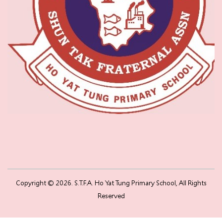
Copyright © 2026. S.T.F.A. Ho Yat Tung Primary School, All Rights
Reserved