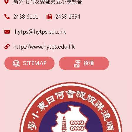
新界屯門友愛邨第五小學校舍
2458 6111
2458 1834
hytps@hytps.edu.hk
http://www.hytps.edu.hk
招標
SITEMAP