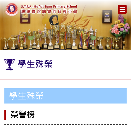
學生殊榮
學生殊榮
榮譽榜