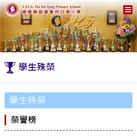
學生殊榮
學生殊榮
榮譽榜