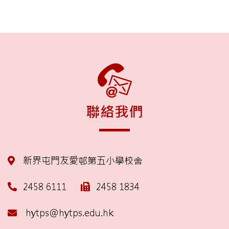
聯絡我們
新界屯門友愛邨第五小學校舍
2458 6111
2458 1834
hytps@hytps.edu.hk