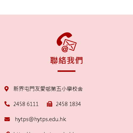
聯絡我們
新界屯門友愛邨第五小學校舍
2458 6111
2458 1834
hytps@hytps.edu.hk