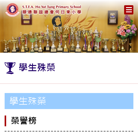
學生殊榮
學生殊榮
榮譽榜