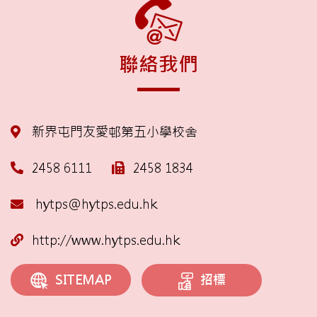
聯絡我們
新界屯門友愛邨第五小學校舍
2458 6111
2458 1834
hytps@hytps.edu.hk
http://www.hytps.edu.hk
招標
SITEMAP