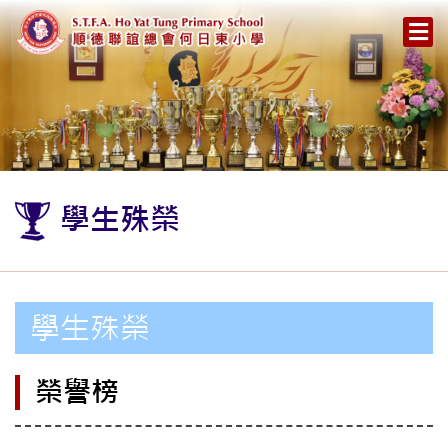
學生殊榮
學生殊榮
榮譽榜