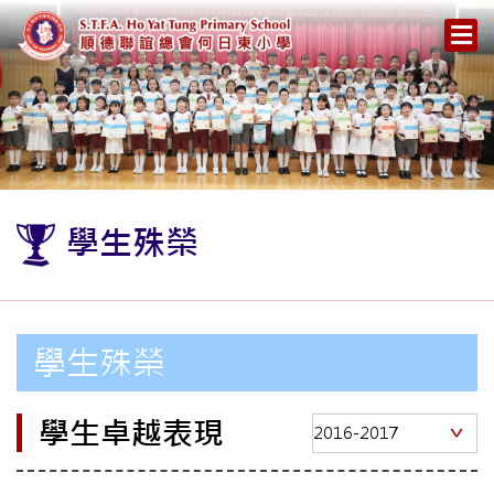
學生殊榮
學生殊榮
學生卓越表現