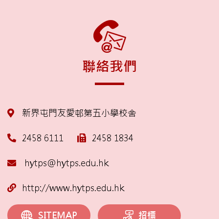
聯絡我們
新界屯門友愛邨第五小學校舍
2458 6111
2458 1834
hytps@hytps.edu.hk
http://www.hytps.edu.hk
招標
SITEMAP