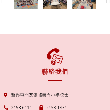
聯絡我們
新界屯門友愛邨第五小學校舍
2458 6111
2458 1834