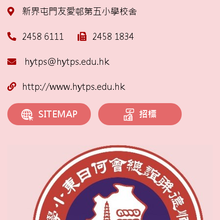
新界屯門友愛邨第五小學校舍
2458 6111
2458 1834
hytps@hytps.edu.hk
http://www.hytps.edu.hk
招標
SITEMAP