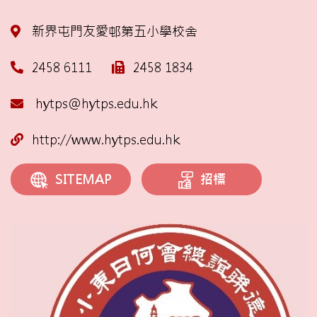
新界屯門友愛邨第五小學校舍
2458 6111
2458 1834
hytps@hytps.edu.hk
http://www.hytps.edu.hk
招標
SITEMAP