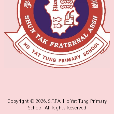
Copyright © 2026. S.T.F.A. Ho Yat Tung Primary
School, All Rights Reserved