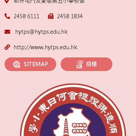
新界屯門友愛邨第五小學校舍
2458 6111
2458 1834
hytps@hytps.edu.hk
http://www.hytps.edu.hk
招標
SITEMAP