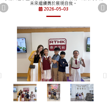
未來繼續勇於展現自我。
2026-05-03