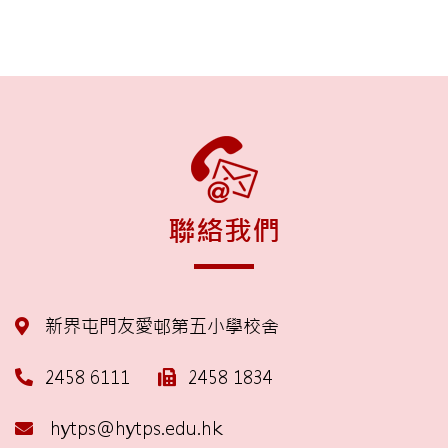
聯絡我們
新界屯門友愛邨第五小學校舍
2458 6111
2458 1834
hytps@hytps.edu.hk