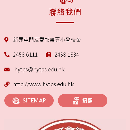
聯絡我們
新界屯門友愛邨第五小學校舍
2458 6111
2458 1834
hytps@hytps.edu.hk
http://www.hytps.edu.hk
招標
SITEMAP